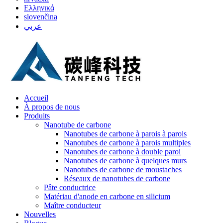
Ελληνικά
slovenčina
عربي
Accueil
À propos de nous
Produits
Nanotube de carbone
Nanotubes de carbone à parois à parois
Nanotubes de carbone à parois multiples
Nanotubes de carbone à double paroi
Nanotubes de carbone à quelques murs
Nanotubes de carbone de moustaches
Réseaux de nanotubes de carbone
Pâte conductrice
Matériau d'anode en carbone en silicium
Maître conducteur
Nouvelles