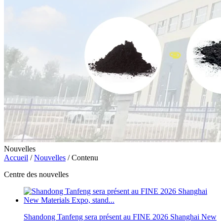
Nouvelles
Accueil
/
Nouvelles
/
Contenu
Centre des nouvelles
Shandong Tanfeng sera présent au FINE 2026 Shanghai New