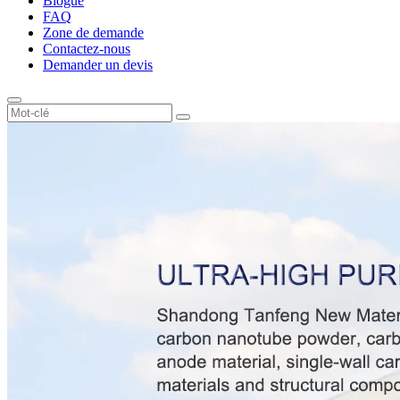
Blogue
FAQ
Zone de demande
Contactez-nous
Demander un devis