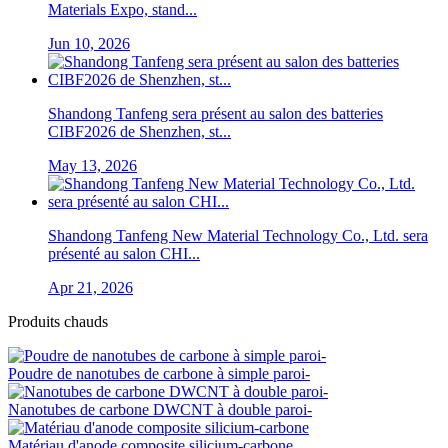
Materials Expo, stand...
Jun 10, 2026
Shandong Tanfeng sera présent au salon des batteries
CIBF2026 de Shenzhen, st...
May 13, 2026
Shandong Tanfeng New Material Technology Co., Ltd. sera
présenté au salon CHI...
Apr 21, 2026
Produits chauds
Poudre de nanotubes de carbone à simple paroi-
Nanotubes de carbone DWCNT à double paroi-
Matériau d'anode composite silicium-carbone