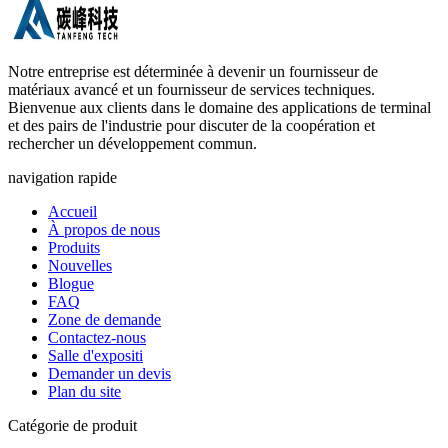
Notre entreprise est déterminée à devenir un fournisseur de
matériaux avancé et un fournisseur de services techniques.
Bienvenue aux clients dans le domaine des applications de terminal
et des pairs de l'industrie pour discuter de la coopération et
rechercher un développement commun.
navigation rapide
Accueil
À propos de nous
Produits
Nouvelles
Blogue
FAQ
Zone de demande
Contactez-nous
Salle d'expositi
Demander un devis
Plan du site
Catégorie de produit