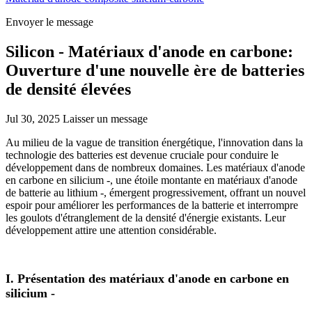
Envoyer le message
Silicon - Matériaux d'anode en carbone:
Ouverture d'une nouvelle ère de batteries
de densité élevées
Jul 30, 2025
Laisser un message
Au milieu de la vague de transition énergétique, l'innovation dans la
technologie des batteries est devenue cruciale pour conduire le
développement dans de nombreux domaines. Les matériaux d'anode
en carbone en silicium -, une étoile montante en matériaux d'anode
de batterie au lithium -, émergent progressivement, offrant un nouvel
espoir pour améliorer les performances de la batterie et interrompre
les goulots d'étranglement de la densité d'énergie existants. Leur
développement attire une attention considérable.
I. Présentation des matériaux d'anode en carbone en
silicium -